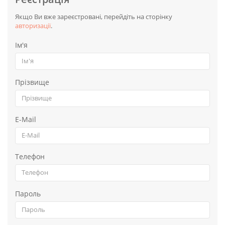
Якщо Ви вже зареєстровані, перейдіть на сторінку
авторизації
.
Ім'я
Прізвище
E-Mail
Телефон
Пароль