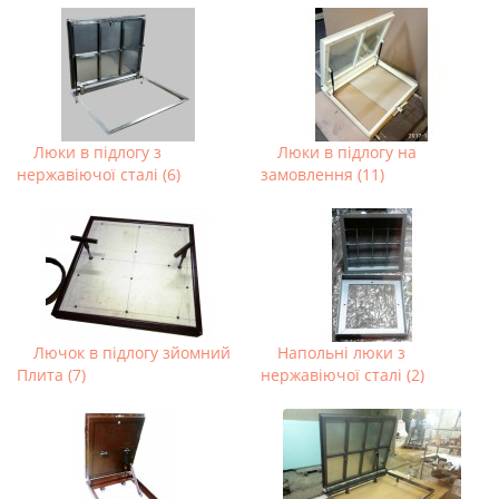
Люки в підлогу з
Люки в підлогу на
нержавіючої сталі (6)
замовлення (11)
Лючок в підлогу зйомний
Напольні люки з
Плита (7)
нержавіючої сталі (2)