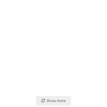
Show more